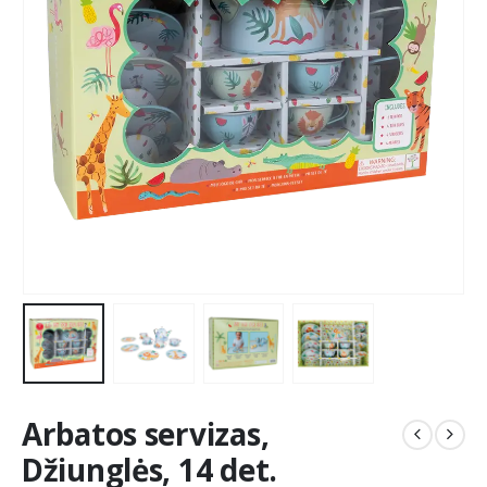
Arbatos servizas,
Džiunglės, 14 det.