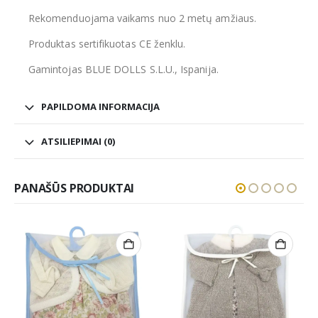
Rekomenduojama vaikams nuo 2 metų amžiaus.
Produktas sertifikuotas CE ženklu.
Gamintojas BLUE DOLLS S.L.U., Ispanija.
PAPILDOMA INFORMACIJA
ATSILIEPIMAI (0)
PANAŠŪS PRODUKTAI