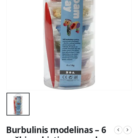
Burbulinis modelinas – 6