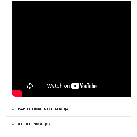
PAPILDOMA INFORMACIJA
ATSILIEPIMAI (0)