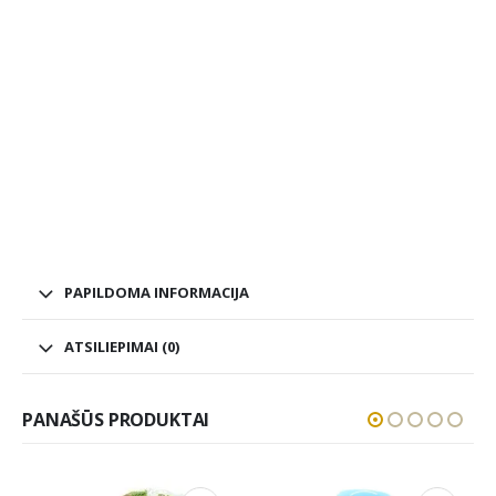
PAPILDOMA INFORMACIJA
ATSILIEPIMAI (0)
PANAŠŪS PRODUKTAI