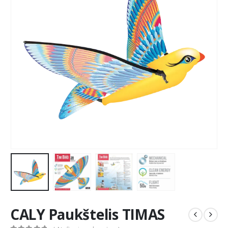
CALY Paukštelis TIMAS