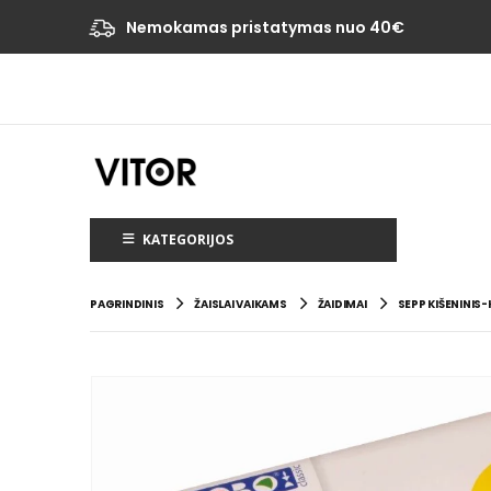
Nemokamas pristatymas nuo 40€
KATEGORIJOS
PAGRINDINIS
ŽAISLAI VAIKAMS
ŽAIDIMAI
SEPP KIŠENINIS