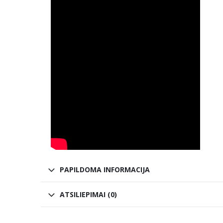
PAPILDOMA INFORMACIJA
ATSILIEPIMAI (0)