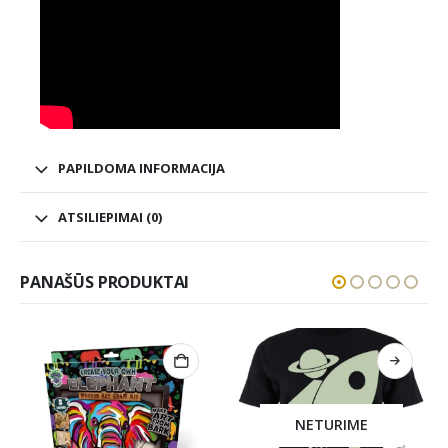
PAPILDOMA INFORMACIJA
ATSILIEPIMAI (0)
PANAŠŪS PRODUKTAI
NETURIME