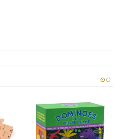
AKCIJA