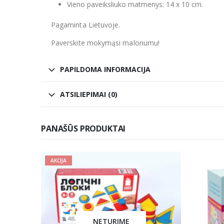
Vieno paveiksliuko matmenys: 14 x 10 cm.
Pagaminta Lietuvoje.
Paverskite mokymąsi malonumu!
PAPILDOMA INFORMACIJA
ATSILIEPIMAI (0)
PANAŠŪS PRODUKTAI