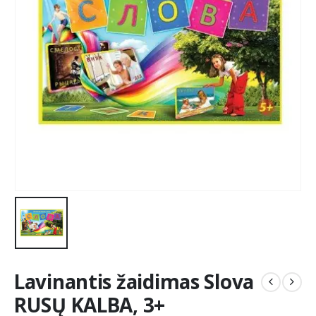
Lavinantis žaidimas Slova
RUSŲ KALBA, 3+