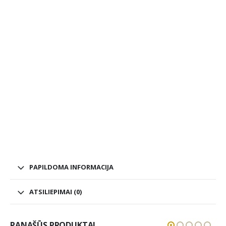
PAPILDOMA INFORMACIJA
ATSILIEPIMAI (0)
PANAŠŪS PRODUKTAI