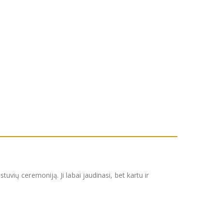
tuvių ceremoniją. Ji labai jaudinasi, bet kartu ir