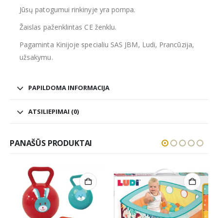
Jūsų patogumui rinkinyje yra pompa.
Žaislas paženklintas CE ženklu.
Pagaminta Kinijoje specialiu SAS JBM, Ludi, Prancūzija,
užsakymu.
PAPILDOMA INFORMACIJA
ATSILIEPIMAI (0)
PANAŠŪS PRODUKTAI