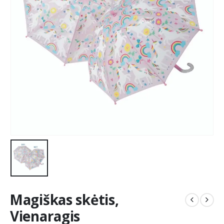
Magiškas skėtis,
Vienaragis