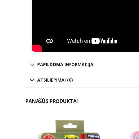
PAPILDOMA INFORMACIJA
ATSILIEPIMAI (0)
PANAŠŪS PRODUKTAI