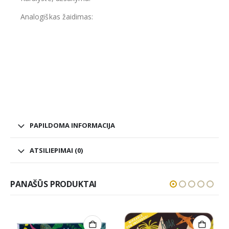
Analogiškas žaidimas:
PAPILDOMA INFORMACIJA
ATSILIEPIMAI (0)
PANAŠŪS PRODUKTAI