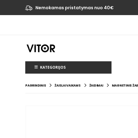
Nemokamas pristatymas nuo 40€
KATEGORIJOS
PAGRINDINIS
ŽAISLAI VAIKAMS
ŽAIDIMAI
MAGNETINIS ŽAI