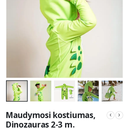
Maudymosi kostiumas,
Dinozauras 2-3 m.