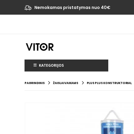
Nemokamas pristatymas nuo 40€
KATEGORIJOS
PAGRINDINIS
ŽAISLAI VAIKAMS
PLUS PLUS KONSTRUKTORIAI
,