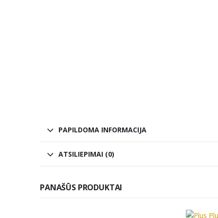
PAPILDOMA INFORMACIJA
ATSILIEPIMAI (0)
PANAŠŪS PRODUKTAI