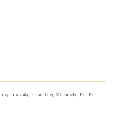
formų ir mozaikų iki sudėtingų 3D darbelių. Plus Plus