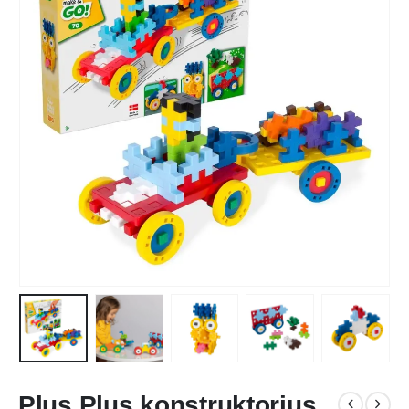
Plus Plus konstruktorius