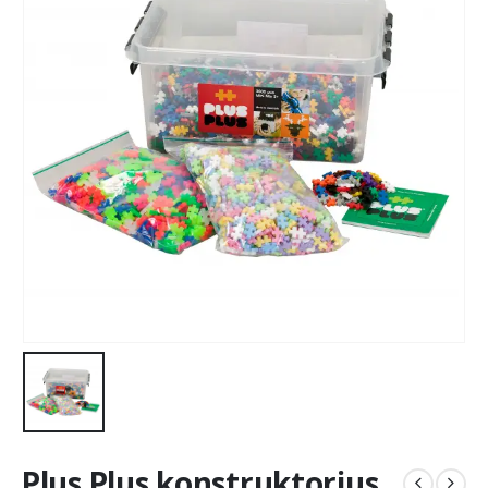
Plus Plus konstruktorius