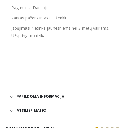
Pagaminta Danijoje.
Žaislas paženklintas CE ženklu.
Įspėjimas! Netinka jaunesniems nei 3 metų vaikams.
Užspringimo rizika.
PAPILDOMA INFORMACIJA
ATSILIEPIMAI (0)