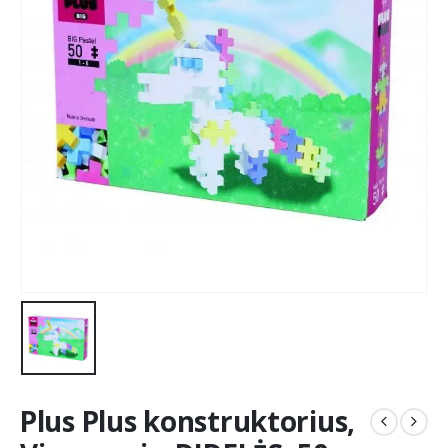
Plus Plus konstruktorius,