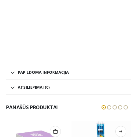
PAPILDOMA INFORMACIJA
ATSILIEPIMAI (0)
PANAŠŪS PRODUKTAI