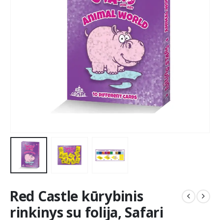
Red Castle kūrybinis
rinkinys su folija, Safari