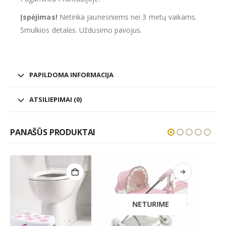
Įspėjimas!
Netinka jaunesniems nei 3 metų vaikams.
Smulkios detalės. Uždusimo pavojus.
PAPILDOMA INFORMACIJA
ATSILIEPIMAI (0)
PANAŠŪS PRODUKTAI
NETURIME