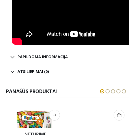
PAPILDOMA INFORMACIJA
ATSILIEPIMAI (0)
PANAŠŪS PRODUKTAI
NETURIME