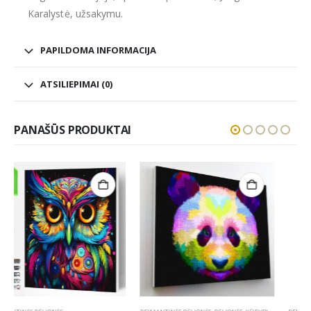
Karalystė, užsakymu.
PAPILDOMA INFORMACIJA
ATSILIEPIMAI (0)
PANAŠŪS PRODUKTAI