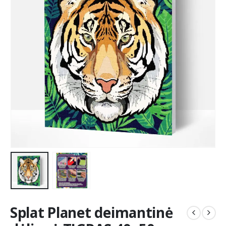
Splat Planet deimantinė