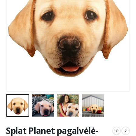
Splat Planet pagalvėlė-