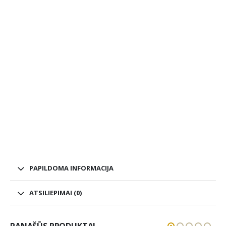
PAPILDOMA INFORMACIJA
ATSILIEPIMAI (0)
PANAŠŪS PRODUKTAI