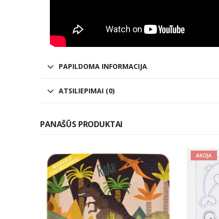
PAPILDOMA INFORMACIJA
ATSILIEPIMAI (0)
PANAŠŪS PRODUKTAI
AKCIJA