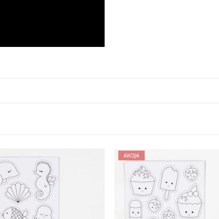
AKCIJA