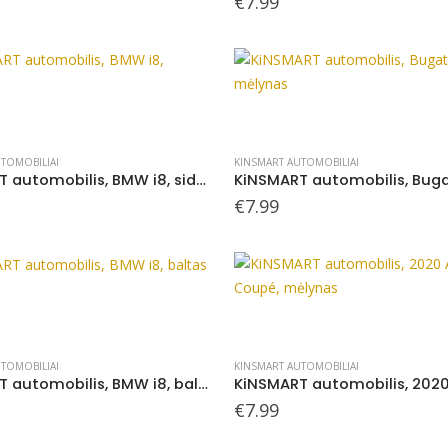
€
7.99
TOMOBILIAI
KINSMART AUTOMOBILIAI
KiNSMART automobilis, BMW i8, sidabrinis
€
7.99
TOMOBILIAI
KINSMART AUTOMOBILIAI
KiNSMART automobilis, BMW i8, baltas
€
7.99