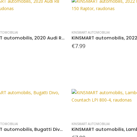
TOMOBILIAI
KINSMART AUTOMOBILIAI
KiNSMART automobilis, 2020 Audi R8 Coupé, raudonas
€
7.99
TOMOBILIAI
KINSMART AUTOMOBILIAI
KiNSMART automobilis, Bugatti Divo, geltonas