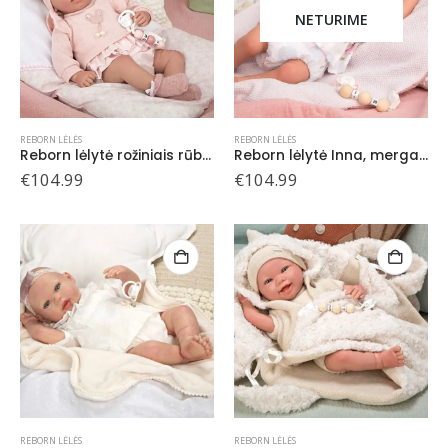
NETURIME
REBORN LĖLĖS
REBORN LĖLĖS
Reborn lėlytė rožiniais rūbeliais, 40 cm
Reborn lėlytė Inna, mergaitė, 38 cm
€
104.99
€
104.99
REBORN LĖLĖS
REBORN LĖLĖS