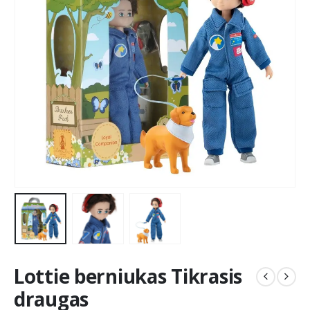
Lottie berniukas Tikrasis
draugas