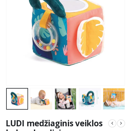
LUDI medžiaginis veiklos