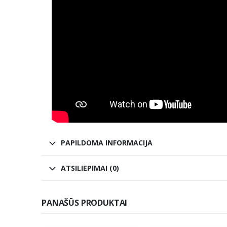
PAPILDOMA INFORMACIJA
ATSILIEPIMAI (0)
PANAŠŪS PRODUKTAI