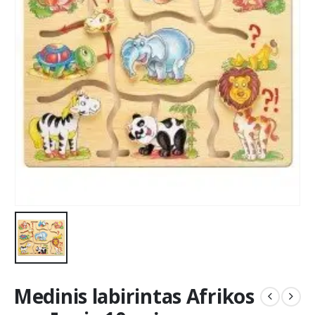
Medinis labirintas Afrikos