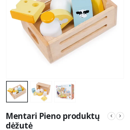
Mentari Pieno produktų
dėžutė