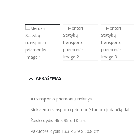
APRAŠYMAS
4 transporto priemonių rinkinys.
Kiekviena transporto priemonė turi po judančią dalį.
Žaislo dydis 46 x 35 x 18 cm.
Pakuotės dydis 13.3 x 3.9 x 20.8 cm.