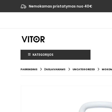
Nemokamas pristatymas nuo 40€
KATEGORIJOS
PAGRINDINIS
ŽAISLAI VAIKAMS
UNCATEGORIZED
MOKOMA