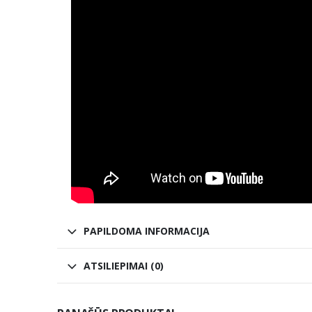
PAPILDOMA INFORMACIJA
ATSILIEPIMAI (0)