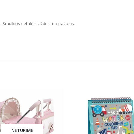
. Smulkios detalės. Uždusimo pavojus.