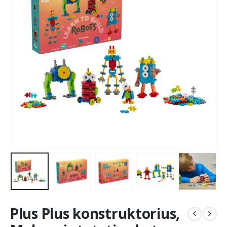
Plus Plus konstruktorius,