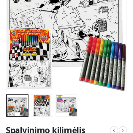
Spalvinimo kilimėlis