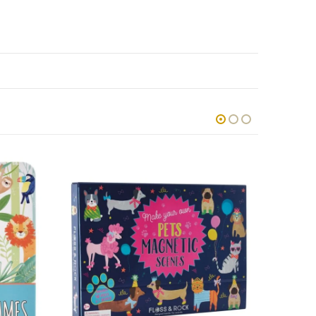
AKCIJA