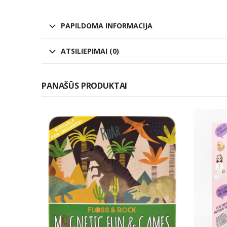
PAPILDOMA INFORMACIJA
ATSILIEPIMAI (0)
PANAŠŪS PRODUKTAI